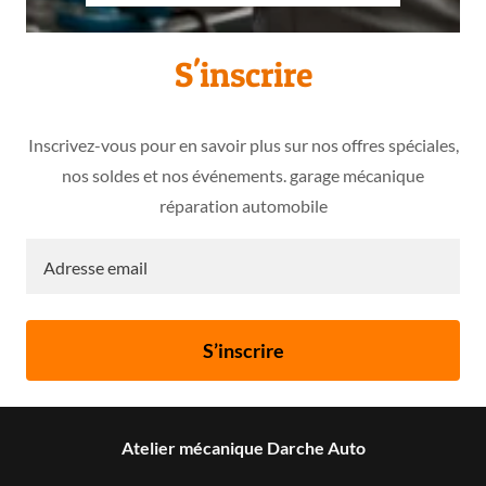
S'inscrire
Inscrivez-vous pour en savoir plus sur nos offres spéciales,
nos soldes et nos événements. garage mécanique
réparation automobile
Adresse email
S’inscrire
Atelier mécanique Darche Auto