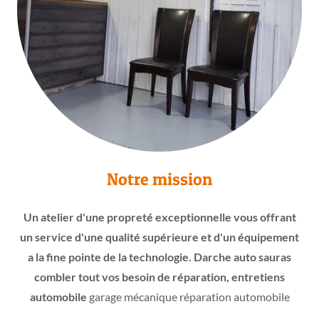
Notre mission
Un atelier d'une propreté exceptionnelle vous offrant
un service d'une qualité supérieure et d'un équipement
a la fine pointe de la technologie. Darche auto sauras
combler tout vos besoin de réparation, entretiens
automobile
garage mécanique réparation automobile