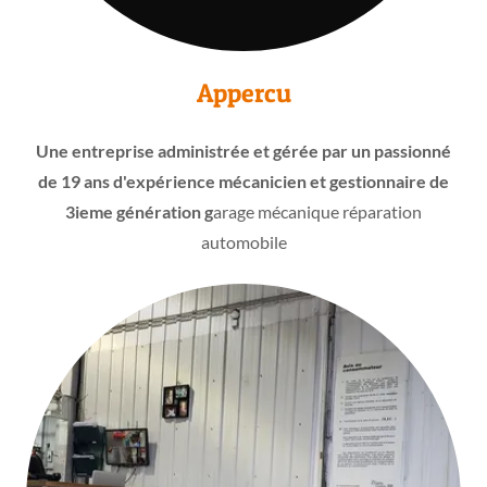
Appercu
Une entreprise administrée et gérée par un passionné
de 19 ans d'expérience mécanicien et gestionnaire de
3ieme génération g
arage mécanique réparation
automobile