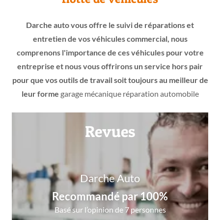
Darche auto vous offre le suivi de réparations et
entretien de vos véhicules commercial, nous
comprenons l'importance de ces véhicules pour votre
entreprise et nous vous offrirons un service hors pair
pour que vos outils de travail soit toujours au meilleur de
leur forme
garage mécanique réparation automobile
Revues
Darche Auto
Recommandé par 100%
Basé sur l’opinion de 7 personnes