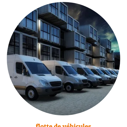
flotte de véhicules